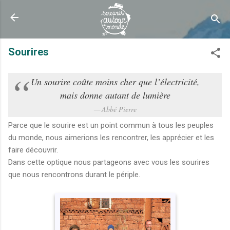
Accéder au contenu principal
Sourires
Un sourire coûte moins cher que l’électricité,
mais donne autant de lumière
Abbé Pierre
Parce que le sourire est un point commun à tous les peuples
du monde, nous aimerions les rencontrer, les apprécier et les
faire découvrir.
Dans cette optique nous partageons avec vous les sourires
que nous rencontrons durant le périple.