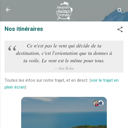
Accéder au contenu principal
Nos itinéraires
Ce n'est pas le vent qui décide de ta
destination, c'est l'orientation que tu donnes à
ta voile. Le vent est le même pour tous.
​Jim Rohn
Toutes les infos sur notre trajet, et en direct. (
voir le trajet en
plein écran
)