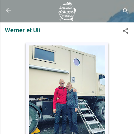
Accéder au contenu principal
Werner et Uli