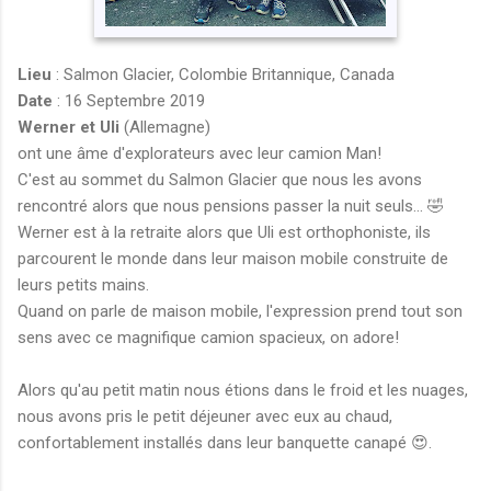
Lieu
: Salmon Glacier, Colombie Britannique, Canada
Date
: 16 Septembre 2019
Werner et Uli
(Allemagne)
ont une âme d'explorateurs avec leur camion Man!
C'est au sommet du Salmon Glacier que nous les avons
rencontré alors que nous pensions passer la nuit seuls... 🤣
Werner est à la retraite alors que Uli est orthophoniste, ils
parcourent le monde dans leur maison mobile construite de
leurs petits mains.
Quand on parle de maison mobile, l'expression prend tout son
sens avec ce magnifique camion spacieux, on adore!
Alors qu'au petit matin nous étions dans le froid et les nuages,
nous avons pris le petit déjeuner avec eux au chaud,
confortablement installés dans leur banquette canapé 😍.