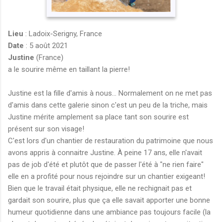
Lieu
: Ladoix-Serigny, France
Date
: 5 août 2021
Justine
(France)
a le sourire même en taillant la pierre!
Justine est la fille d'amis à nous... Normalement on ne met pas
d'amis dans cette galerie sinon c'est un peu de la triche, mais
Justine mérite amplement sa place tant son sourire est
présent sur son visage!
C'est lors d'un chantier de restauration du patrimoine que nous
avons appris à connaitre Justine. À peine 17 ans, elle n'avait
pas de job d'été et plutôt que de passer l'été à "ne rien faire"
elle en a profité pour nous rejoindre sur un chantier exigeant!
Bien que le travail était physique, elle ne rechignait pas et
gardait son sourire, plus que ça elle savait apporter une bonne
humeur quotidienne dans une ambiance pas toujours facile (la